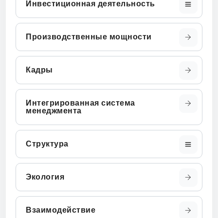
Инвестиционная деятельность
Производственные мощности
Кадры
Интегрированная система
менеджмента
Структура
Экология
Взаимодействие