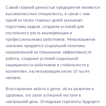
Самой главной ценностью предприятия являются
высококлассные специалисты, в связи с чем
одной из своих главных целей указывает
подготовку кадров, создание условий для
постоянного роста квалификации и
профессионализма работников. Немаловажное
значение придается социальной политике,
направленной на повышение эффективности
работы, создание условий социальной
защищенности работников и стабильности в
коллективе, насчитывающем около 10 тысяч
человек.
Всесторонняя забота о детях, об их развитии и
здоровье, это залог успешной поступи в
завтрашний день. Оглядывая горизонты будущего