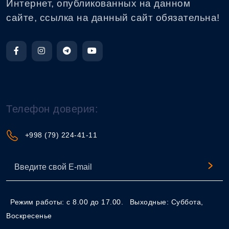
Интернет, опубликованных на данном
сайте, ссылка на данный сайт обязательна!
Телефон доверия:
+998 (79) 224-41-11
Режим работы: с 8.00 до 17.00.
Выходные: Суббота,
Воскресенье