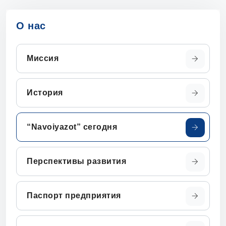
О нас
Миссия
История
“Navoiyazot” сегодня
Перспективы развития
Паспорт предприятия