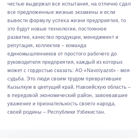
честью выдержал все испытания, на отлично сдал
все предложенные жизнью экзамены и если
вывести формулу успеха жизни предприятия, то
это будут новые технологии, постоянное
развитие, качество продукции, менеджмент и
репутация, коллектив – команда
единомышленников от простого рабочего до
руководителя предприятия, каждый из которых
может с гордостью сказать: АО «Navoiyazot» - моя
судьба. Это люди своим трудом превратившие
Кызылкум в цветущий край, Навоийскую область –
в передовой экономический район, завоевавшие
уважение и признательность своего народа,
своей родины – Республики Узбекистан.