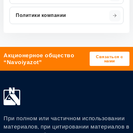
Политики компании
Акционерное общество
Связаться с
нами
“Navoiyazot”
При полном или частичном использовании
материалов, при цитировании материалов в