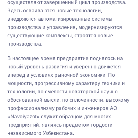
осуществляют завершенный цикл производства.
Здесь осваиваются новые технологии,
внедряются автоматизированные системы
производства и управления, модернизируются
существующие комплексы, строятся новые
производства.
В настоящее время предприятие поднялось на
новый уровень развития и уверенно движется
вперед в условиях рыночной экономики. По
мощности, прогрессивному характеру техники и
технологии, по смелости новаторской научно
обоснованной мысли, по сплоченности, высокому
профессионализму рабочих и инженеров АО
«Navoiyazot» служит образцом для многих
предприятий, являясь предметом гордости
независимого Узбекистана.