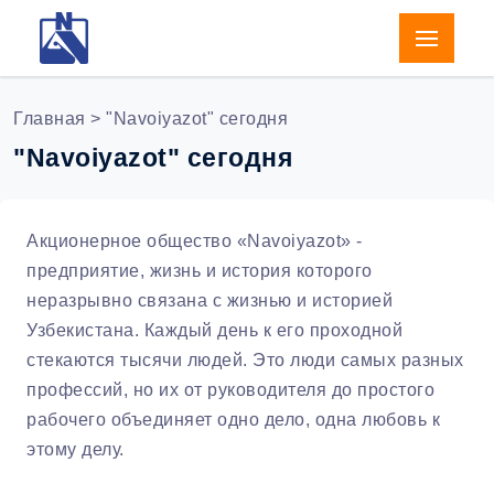
Главная
> "Navoiyazot" сегодня
"Navoiyazot" сегодня
Акционерное общество «Navoiyazot» -
предприятие, жизнь и история которого
неразрывно связана с жизнью и историей
Узбекистана. Каждый день к его проходной
стекаются тысячи людей. Это люди самых разных
профессий, но их от руководителя до простого
рабочего объединяет одно дело, одна любовь к
этому делу.