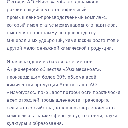
Сегодня АО «Navoiyazot» это динамично
развивающийся многопрофильный
промышленно-производственный комплекс,
который имея статус международного партнера,
выполняет программу по производству
минеральных удобрений, химических реагентов и
другой малотоннажной химической продукции.
Являясь одним из базовых сегментов
Акционерного общества «Узкимесаноат»,
производящим более 30% объема всей
химической продукции Узбекистана, АО
«Navoiyazot» покрывает потребности практически
всех отраслей промышленности, транспорта,
сельского хозяйства, топливно-энергетического
комплекса, а также сферы услуг, торговли, науки,
культуры и образования.