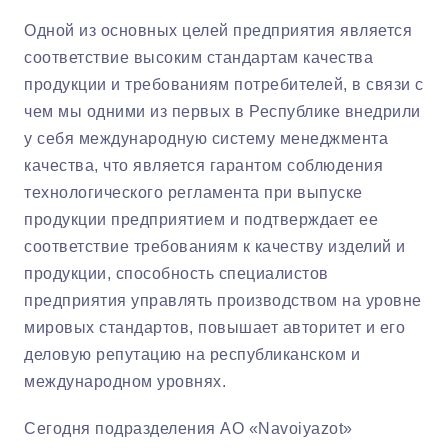
Одной из основных целей предприятия является
соответствие высоким стандартам качества
продукции и требованиям потребителей, в связи с
чем мы одними из первых в Республике внедрили
у себя международную систему менеджмента
качества, что является гарантом соблюдения
технологического регламента при выпуске
продукции предприятием и подтверждает ее
соответствие требованиям к качеству изделий и
продукции, способность специалистов
предприятия управлять производством на уровне
мировых стандартов, повышает авторитет и его
деловую репутацию на республиканском и
международном уровнях.
Сегодня подразделения АО «Navoiyazot»