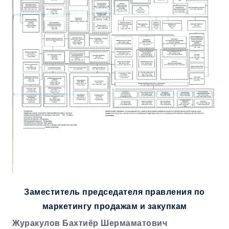
Заместитель председателя правления по
маркетингу продажам и закупкам
Журакулов Бахтиёр Шермаматович