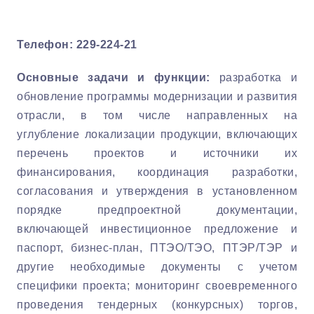
Телефон: 229-224-21
Основные задачи и функции:
разработка и
обновление программы модернизации и развития
отрасли, в том числе направленных на
углубление локализации продукции, включающих
перечень проектов и источники их
финансирования, координация разработки,
согласования и утверждения в установленном
порядке предпроектной документации,
включающей инвестиционное предложение и
паспорт, бизнес-план, ПТЭО/ТЭО, ПТЭР/ТЭР и
другие необходимые документы с учетом
специфики проекта; мониторинг своевременного
проведения тендерных (конкурсных) торгов,