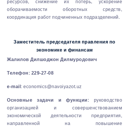
ресурсов, снижение их потерь, ускорение
оборачиваемости оборотных средств,
координация работ подчиненных подразделений.
Заместитель председателя правления по
экономике и финансам
Жалилов Дилшоджон Дилмуродович
Телефон: 229-27-08
e-mail
:
economics@navoiyazot.uz
Основные задачи и функции
:
руководство
организацией и совершенствованием
экономической деятельности предприятия,
направленной на повышение