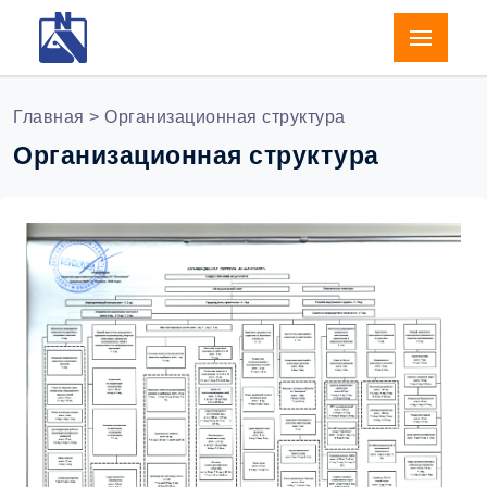
Главная
> Организационная структура
Организационная структура