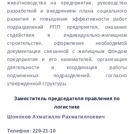
животноводства на предприятии, руководство
разработкой и внедрением плана социального
развития и повышения эффективности работ
подразделений РПП предприятия, оказание
содействия в индивидуально-жилищном
строительстве, оформление необходимой
документации связанной с жилищным фондом
предприятия и его нанимателей, организация
деятельности и координация работы
подчиненных подразделений, согласно
утвержденной структуры.
Заместитель председателя правления по
логистике
Шононов Ахматилло Рахматиллоевич
Телефон: 229-21-10