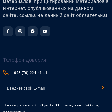
материалов, при цитировании материалов в
Интернет, опубликованных на данном
сайте, ссылка на данный сайт обязательна!
Телефон доверия:
+998 (79) 224-41-11
Режим работы: с 8.00 до 17.00.
Выходные: Суббота,