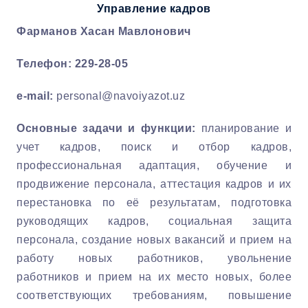
Управление кадров
Фарманов Хасан Мавлонович
Телефон: 229-28-05
e-mail
:
personal@navoiyazot.uz
Основные задачи и функции:
планирование и
учет кадров, поиск и отбор кадров,
профессиональная адаптация, обучение и
продвижение персонала, аттестация кадров и их
перестановка по её результатам, подготовка
руководящих кадров, социальная защита
персонала, создание новых вакансий и прием на
работу новых работников, увольнение
работников и прием на их место новых, более
соответствующих требованиям, повышение