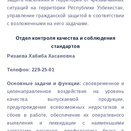
ситуаций на территории Республики Узбекистан,
управление гражданской защитой в соответствии
с возложенными на него задачами.
Отдел контроля качества и соблюдения
стандартов
Ризаева Хабиба Хасановна
Телефон: 229-25-01
Основные задачи и функции:
своевременное и
целенаправленное воздействие на уровень
качества выпускаемой продукции,
предупреждение всевозможных недостатков и
сбоев в работе, обеспечение их оперативного
выявления и ликвидации с наименьшими
затратами ресурсов, профилактика брака в