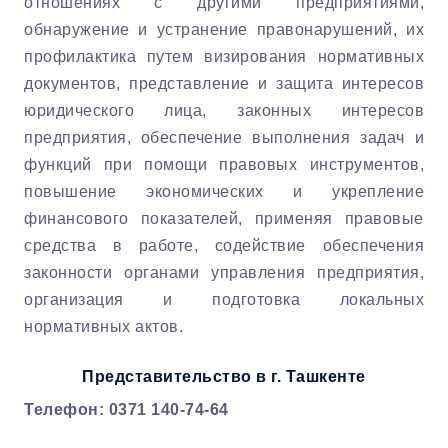
отношениях с другими предприятиями,
обнаружение и устранение правонарушений, их
профилактика путем визирования нормативных
документов, представление и защита интересов
юридического лица, законных интересов
предприятия, обеспечение выполнения задач и
функций при помощи правовых инструментов,
повышение экономических и укрепление
финансового показателей, применяя правовые
средства в работе, содействие обеспечения
законности органами управления предприятия,
организация и подготовка локальных
нормативных актов.
Представительство в г. Ташкенте
Телефон: 0371 140-74-64