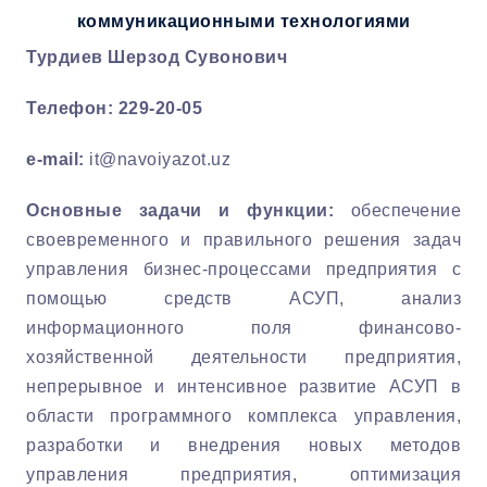
коммуникационными технологиями
Турдиев Шерзод Сувонович
Телефон: 229-20-05
e-mail
:
it@navoiyazot.uz
Основные задачи и функции:
обеспечение
своевременного и правильного решения задач
управления бизнес-процессами предприятия с
помощью средств АСУП, анализ
информационного поля финансово-
хозяйственной деятельности предприятия,
непрерывное и интенсивное развитие АСУП в
области программного комплекса управления,
разработки и внедрения новых методов
управления предприятия, оптимизация