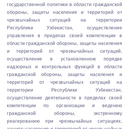
государственной политики в области гражданской
обороны, защиты населения и территорий от
чрезвычайных ситуаций на территории
Республики Узбекистан, осуществление
управления в пределах своей компетенции в
области гражданской обороны, защиты населения
и территорий от чрезвычайных ситуаций,
осуществление в установленном порядке
надзорных и контрольных функций в области
гражданской обороны, защиты населения и
территорий от чрезвычайных ситуаций на
территории Республики Узбекистан,
осуществление деятельности в пределах своей
компетенции по организации и ведению
гражданской обороны, экстренному
реагированию при чрезвычайных ситуациях,
защите населения и территорий от чрезвычайных