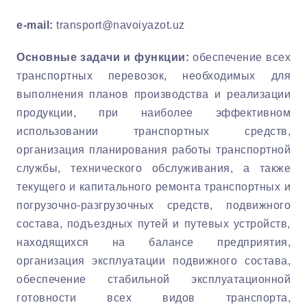
e-mail
:
transport@navoiyazot.uz
Основные задачи и функции:
обеспечение всех
транспортных перевозок, необходимых для
выполнения планов производства и реализации
продукции, при наиболее эффективном
использовании транспортных средств,
организация планирования работы транспортной
службы, технического обслуживания, а также
текущего и капитального ремонта транспортных и
погрузочно-разгрузочных средств, подвижного
состава, подъездных путей и путевых устройств,
находящихся на балансе предприятия,
организация эксплуатации подвижного состава,
обеспечение стабильной эксплуатационной
готовности всех видов транспорта,