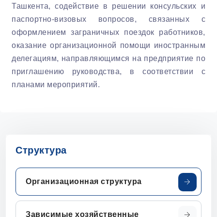
Ташкента, содействие в решении консульских и
паспортно-визовых вопросов, связанных с
оформлением заграничных поездок работников,
оказание организационной помощи иностранным
делегациям, направляющимся на предприятие по
приглашению руководства, в соответствии с
планами мероприятий.
Структура
Организационная структура
Зависимые хозяйственные