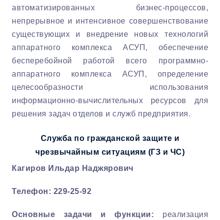
автоматизированных бизнес-процессов,
непрерывное и интенсивное совершенствование
существующих и внедрение новых технологий
аппаратного комплекса АСУП, обеспечение
бесперебойной работой всего программно-
аппаратного комплекса АСУП, определение
целесообразности использования
информационно-вычислительных ресурсов для
решения задач отделов и служб предприятия.
Служба по гражданской защите и
чрезвычайным ситуациям (ГЗ и ЧС)
Кагиров Ильдар Наджярович
Телефон: 229-25-92
Основные задачи и функции:
реализация