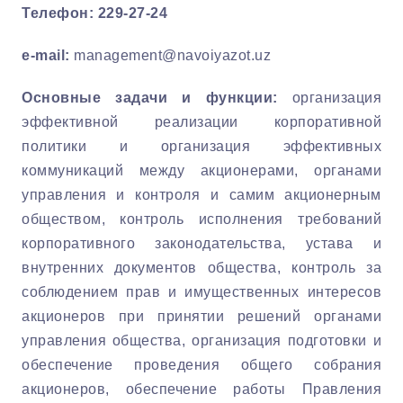
Телефон: 229-27-24
e-mail
:
management@navoiyazot.uz
Основные задачи и функции:
организация
эффективной реализации корпоративной
политики и организация эффективных
коммуникаций между акционерами, органами
управления и контроля и самим акционерным
обществом, контроль исполнения требований
корпоративного законодательства, устава и
внутренних документов общества, контроль за
соблюдением прав и имущественных интересов
акционеров при принятии решений органами
управления общества, организация подготовки и
обеспечение проведения общего собрания
акционеров, обеспечение работы Правления