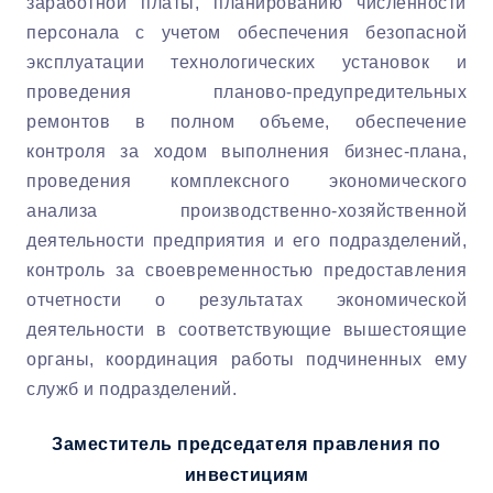
заработной платы, планированию численности
персонала с учетом обеспечения безопасной
эксплуатации технологических установок и
проведения планово-предупредительных
ремонтов в полном объеме, обеспечение
контроля за ходом выполнения бизнес-плана,
проведения комплексного экономического
анализа производственно-хозяйственной
деятельности предприятия и его подразделений,
контроль за своевременностью предоставления
отчетности о результатах экономической
деятельности в соответствующие вышестоящие
органы, координация работы подчиненных ему
служб и подразделений.
Заместитель председателя правления по
инвестициям