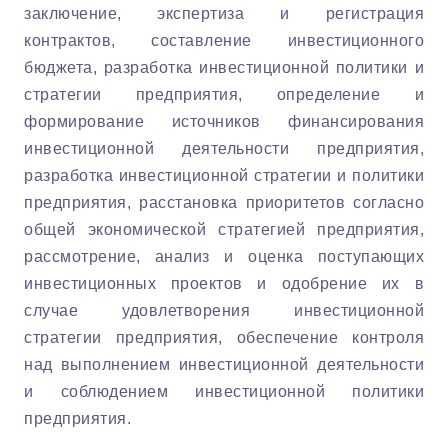
заключение, экспертиза и регистрация
контрактов, составление инвестиционного
бюджета, разработка инвестиционной политики и
стратегии предприятия, определение и
формирование источников финансирования
инвестиционной деятельности предприятия,
разработка инвестиционной стратегии и политики
предприятия, расстановка приоритетов согласно
общей экономической стратегией предприятия,
рассмотрение, анализ и оценка поступающих
инвестиционных проектов и одобрение их в
случае удовлетворения инвестиционной
стратегии предприятия, обеспечение контроля
над выполнением инвестиционной деятельности
и соблюдением инвестиционной политики
предприятия.