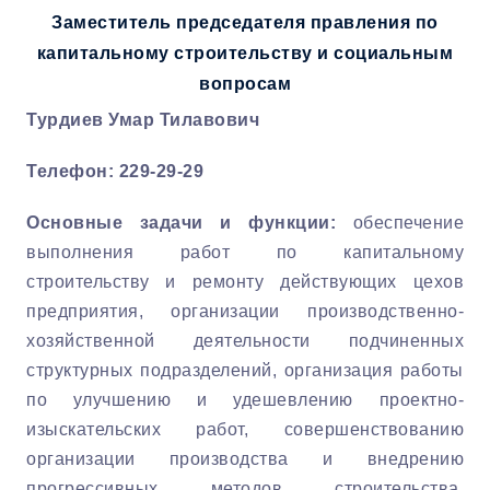
Заместитель председателя правления по
капитальному строительству и социальным
вопросам
Турдиев Умар Тилавович
Телефон: 229-29-29
Основные задачи и функции:
обеспечение
выполнения работ по капитальному
строительству и ремонту действующих цехов
предприятия, организации производственно-
хозяйственной деятельности подчиненных
структурных подразделений, организация работы
по улучшению и удешевлению проектно-
изыскательских работ, совершенствованию
организации производства и внедрению
прогрессивных методов строительства,