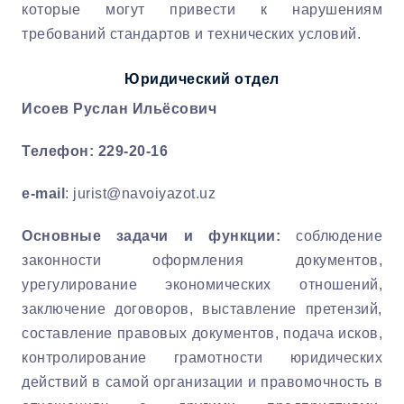
которые могут привести к нарушениям
требований стандартов и технических условий.
Юридический отдел
Исоев Руслан Ильёсович
Телефон: 229-20-16
e-mail
:
jurist@navoiyazot.uz
Основные задачи и функции:
соблюдение
законности оформления документов,
урегулирование экономических отношений,
заключение договоров, выставление претензий,
составление правовых документов, подача исков,
контролирование грамотности юридических
действий в самой организации и правомочность в