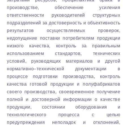
производстве, обеспечение усиления
ответственности руководителей структурных
подразделений за достоверность и объективность
результатов осуществляемых проверок,
недопущение поставки потребителям продукции
низкого качества, контроль за правильным
использованием стандартов, технических
условий, руководящих материалов и другой
нормативно–технической документации в
процессе подготовки производства, контроль
качества готовой продукции и полуфабрикатов
своего производства, своевременное получение
полной и достоверной информации о качестве
продукции, состоянии оборудования и
технологического процесса с целью
предупреждения неполадок и отклонений,