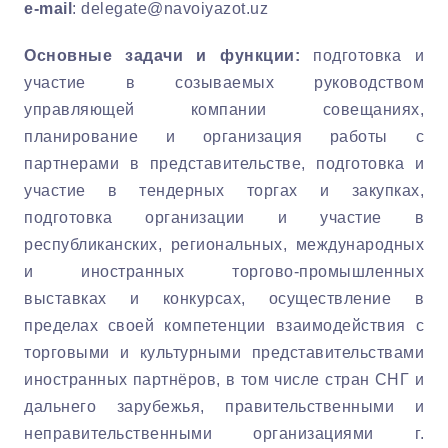
e-mail
:
delegate@navoiyazot.uz
Основные задачи и функции:
подготовка и
участие в созываемых руководством
управляющей компании совещаниях,
планирование и организация работы с
партнерами в представительстве, подготовка и
участие в тендерных торгах и закупках,
подготовка организации и участие в
республиканских, региональных, международных
и иностранных торгово-промышленных
выставках и конкурсах, осуществление в
пределах своей компетенции взаимодействия с
торговыми и культурными представительствами
иностранных партнёров, в том числе стран СНГ и
дальнего зарубежья, правительственными и
неправительственными организациями г.