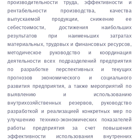
производительности труда, эффективности и
рентабельности производства, качества
выпускаемой продукции, снижение ее
себестоимости, достижения наибольших
результатов при наименьших затратах
материальных, трудовых и финансовых ресурсов,
методическое руководство и координация
деятельности всех подразделений предприятия
по разработке перспективных и текущих
прогнозов экономического и социального
развития предприятия, а также мероприятий по
выявлению и использованию
внутрихозяйственных резервов, руководство
разработкой и реализацией конкретных мер по
улучшению технико-экономических показателей
работы предприятия за счет повышения
эффективности использования внутренних