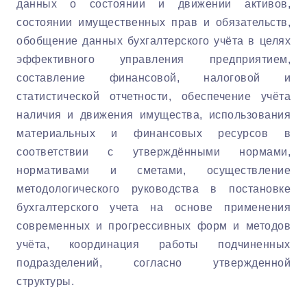
данных о состоянии и движении активов,
состоянии имущественных прав и обязательств,
обобщение данных бухгалтерского учёта в целях
эффективного управления предприятием,
составление финансовой, налоговой и
статистической отчетности, обеспечение учёта
наличия и движения имущества, использования
материальных и финансовых ресурсов в
соответствии с утверждёнными нормами,
нормативами и сметами, осуществление
методологического руководства в постановке
бухгалтерского учета на основе применения
современных и прогрессивных форм и методов
учёта, координация работы подчиненных
подразделений, согласно утвержденной
структуры.