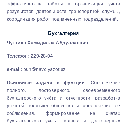
эффективности работы и организация учета
результатов деятельности транспортной службы,
координация работ подчиненных подразделений.
Бухгалтерия
Чуттиев Хамидилла Абдуллаевич
Телефон: 229-28-04
e-mail
:
buh@navoiyazot.uz
Основные задачи и функции:
Обеспечение
полного, достоверного, своевременного
бухгалтерского учёта и отчетности, разработка
учетной политики общества и обеспечение её
соблюдения, формирование на счетах
бухгалтерского учёта полных и достоверных