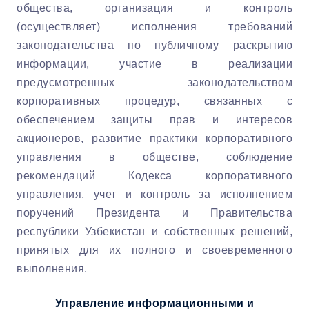
общества, организация и контроль
(осуществляет) исполнения требований
законодательства по публичному раскрытию
информации, участие в реализации
предусмотренных законодательством
корпоративных процедур, связанных с
обеспечением защиты прав и интересов
акционеров, развитие практики корпоративного
управления в обществе, соблюдение
рекомендаций Кодекса корпоративного
управления, учет и контроль за исполнением
поручений Президента и Правительства
республики Узбекистан и собственных решений,
принятых для их полного и своевременного
выполнения.
Управление информационными и