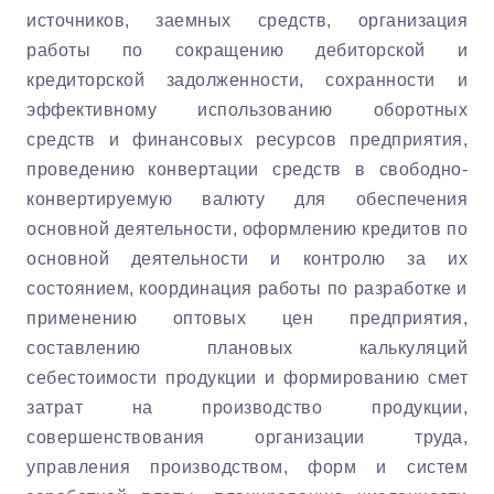
источников, заемных средств, организация
работы по сокращению дебиторской и
кредиторской задолженности, сохранности и
эффективному использованию оборотных
средств и финансовых ресурсов предприятия,
проведению конвертации средств в свободно-
конвертируемую валюту для обеспечения
основной деятельности, оформлению кредитов по
основной деятельности и контролю за их
состоянием, координация работы по разработке и
применению оптовых цен предприятия,
составлению плановых калькуляций
себестоимости продукции и формированию смет
затрат на производство продукции,
совершенствования организации труда,
управления производством, форм и систем