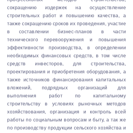
сокращению издержек на осуществление
строительных работ и повышению качества, а
также сокращению сроков их проведения, участие
в составлении бизнес-планов в части
технического перевооружения и повышения
эффективности производства, в определении
необходимых финансовых средств, в том числе
средств инвесторов, для строительства,
проектирования и приобретения оборудования, а
также источников финансирования капитальных
вложений, подрядных организаций для
выполнения работ по капитальному
строительству в условиях рыночных методов
хозяйствования, организация и контроль всей
работы по социальным вопросам и быту, а так же
по производству продукции сельского хозяйства и