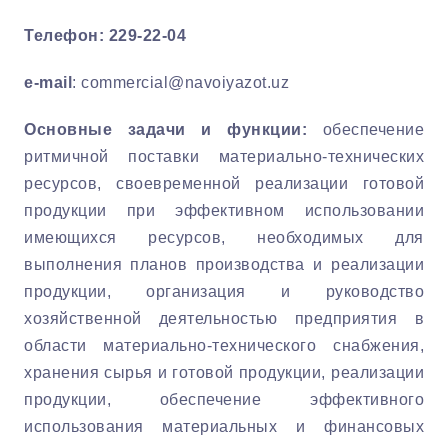
Телефон: 229-22-04
e-mail
:
commercial@navoiyazot.uz
Основные задачи и функции:
обеспечение
ритмичной поставки материально-технических
ресурсов, своевременной реализации готовой
продукции при эффективном использовании
имеющихся ресурсов, необходимых для
выполнения планов производства и реализации
продукции, организация и руководство
хозяйственной деятельностью предприятия в
области материально-технического снабжения,
хранения сырья и готовой продукции, реализации
продукции, обеспечение эффективного
использования материальных и финансовых