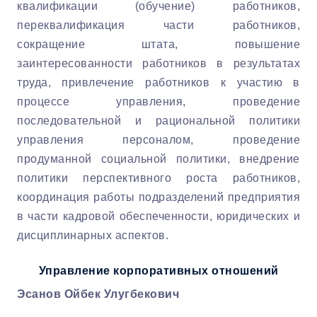
квалификации (обучение) работников,
переквалификация части работников,
сокращение штата, повышение
заинтересованности работников в результатах
труда, привлечение работников к участию в
процессе управления, проведение
последовательной и рациональной политики
управления персоналом, проведение
продуманной социальной политики, внедрение
политики перспективного роста работников,
координация работы подразделений предприятия
в части кадровой обеспеченности, юридических и
дисциплинарных аспектов.
Управление корпоративных отношений
Эсанов Ойбек Улугбекович