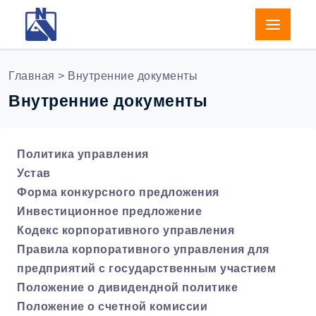
Главная
> Внутренние документы
Внутренние документы
Политика управления
Устав
Форма конкурсного предложения
Инвестиционное предложение
Кодекс корпоративного управления
Правила корпоративного управления для
предприятий с государственным участием
Положение о дивидендной политике
Положение о счетной комиссии