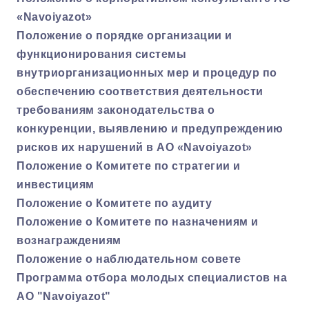
«Navoiyazot»
Положение о порядке организации и
функционирования системы
внутриорганизационных мер и процедур по
обеспечению соответствия деятельности
требованиям законодательства о
конкуренции, выявлению и предупреждению
рисков их нарушений в АО «Navoiyazot»
Положение о Комитете по стратегии и
инвестициям
Положение о Комитете по аудиту
Положение о Комитете по назначениям и
вознаграждениям
Положение о наблюдательном совете
Программа отбора молодых специалистов на
АО "Navoiyazot"