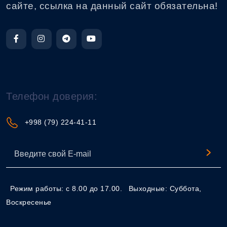
сайте, ссылка на данный сайт обязательна!
Телефон доверия:
+998 (79) 224-41-11
Режим работы: с 8.00 до 17.00.
Выходные: Суббота,
Воскресенье