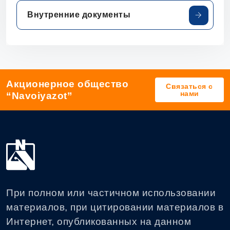
Внутренние документы
Акционерное общество
Связаться с
нами
“Navoiyazot”
При полном или частичном использовании
материалов, при цитировании материалов в
Интернет, опубликованных на данном