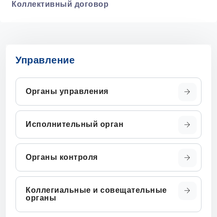
Коллективный договор
Управление
Органы управления
Исполнительный орган
Органы контроля
Коллегиальные и совещательные
органы