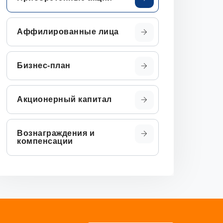
Аффилированные лица
Бизнес-план
Акционерный капитал
Вознаграждения и
компенсации