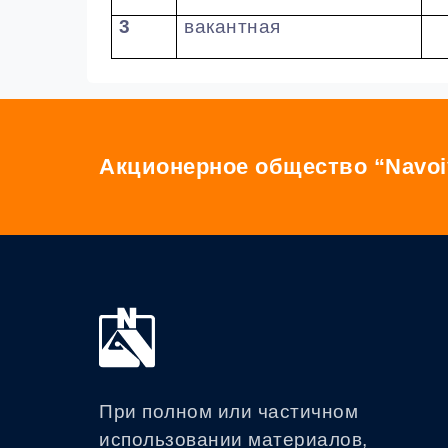
3
вакантная
Акционерное общество “Navoi
При полном или частичном
использовании материалов,