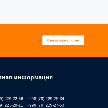
Связаться с нами
тная информация
9) 229-22-36
+998 (79) 229-25-34
9) 223-28-11
+998 (79) 229-27-53