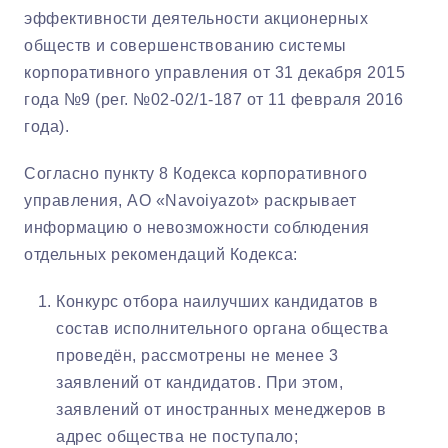
эффективности деятельности акционерных
обществ и совершенствованию системы
корпоративного управления от 31 декабря 2015
года №9 (рег. №02-02/1-187 от 11 февраля 2016
года).
Согласно пункту 8 Кодекса корпоративного
управления, АО «Navoiyazot» раскрывает
информацию о невозможности соблюдения
отдельных рекомендаций Кодекса:
Конкурс отбора наилучших кандидатов в
состав исполнительного органа общества
проведён, рассмотрены не менее 3
заявлений от кандидатов. При этом,
заявлений от иностранных менеджеров в
адрес общества не поступало;