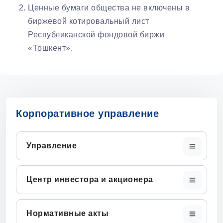
Ценные бумаги общества не включены в
биржевой котировальный лист
Республиканской фондовой биржи
«Тошкент».
Корпоративное управление
Управление
Центр инвестора и акционера
Нормативные акты