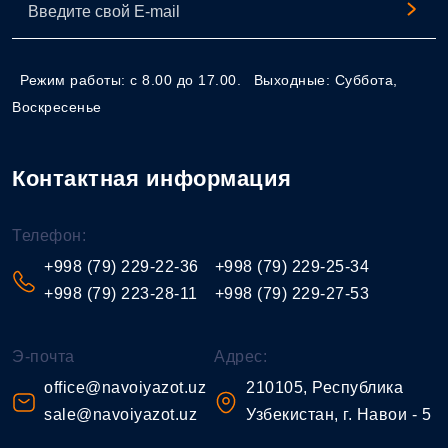
Режим работы: с 8.00 до 17.00.
Выходные: Суббота,
Воскресенье
Контактная информация
Телефон:
+998 (79) 229-22-36
+998 (79) 229-25-34
+998 (79) 223-28-11
+998 (79) 229-27-53
Э-почта
Адрес:
office@navoiyazot.uz
210105, Республика
sale@navoiyazot.uz
Узбекистан, г. Навои - 5