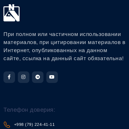
При полном или частичном использовании
материалов, при цитировании материалов в
Интернет, опубликованных на данном
сайте, ссылка на данный сайт обязательна!
Телефон доверия:
+998 (79) 224-41-11