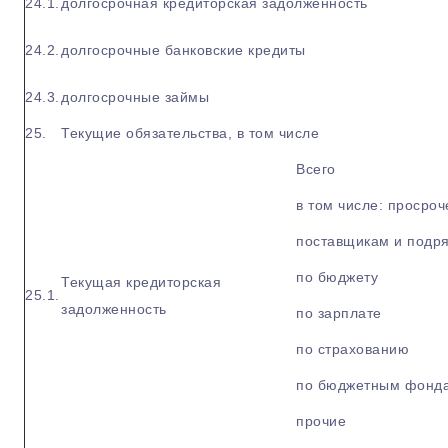
24.1.
долгосрочная кредиторская задолженность
24.2.
долгосрочные банковские кредиты
24.3.
долгосрочные займы
25.
Текущие обязательства, в том числе
Всего
в том числе: просро
поставщикам и подр
по бюджету
Текущая кредиторская
25.1.
задолженность
по зарплате
по страхованию
по бюджетным фонд
прочие