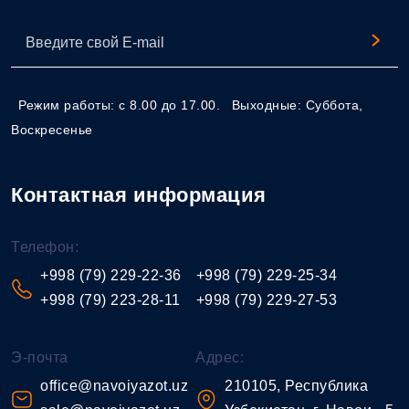
Режим работы: с 8.00 до 17.00.
Выходные: Суббота,
Воскресенье
Контактная информация
Телефон:
+998 (79) 229-22-36
+998 (79) 229-25-34
+998 (79) 223-28-11
+998 (79) 229-27-53
Э-почта
Адрес:
office@navoiyazot.uz
210105, Республика