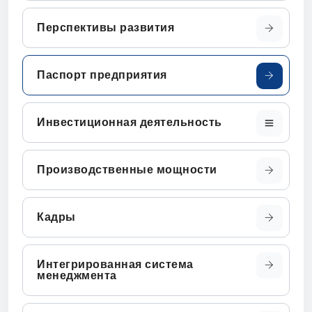
Перспективы развития
Паспорт предприятия
Инвестиционная деятельность
Производственные мощности
Кадры
Интегрированная система
менеджмента