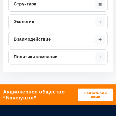
Структура
Экология
Взаимодействие
Политики компании
Акционерное общество
Связаться с
нами
“Navoiyazot”