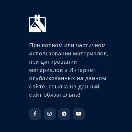
При полном или частичном
использовании материалов,
при цитировании
материалов в Интернет,
опубликованных на данном
сайте, ссылка на данный
сайт обязательна!