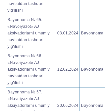
navbatdan tashqari
yig'ilishi
Bayonnoma № 65.
«Navoiyazot» AJ
aksiyadorlarni umumiy
03.01.2024
Bayonnoma
navbatdan tashqari
yig'ilishi
Bayonnoma № 66.
«Navoiyazot» AJ
aksiyadorlarni umumiy
12.02.2024
Bayonnoma
navbatdan tashqari
yig'ilishi
Bayonnoma № 67.
«Navoiyazot» AJ
aksiyadorlarni umumiy
20.06.2024
Bayonnoma