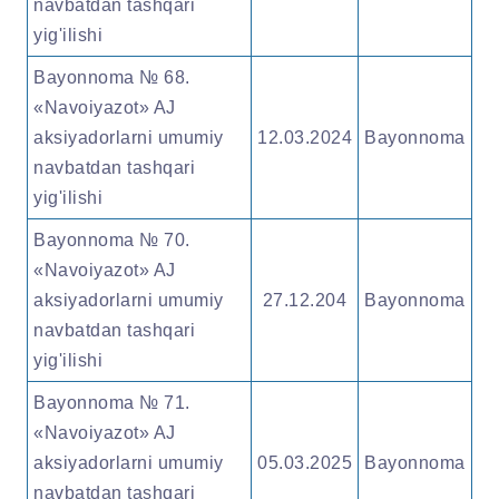
navbatdan tashqari
yig'ilishi
Bayonnoma № 68.
«Navoiyazot» AJ
aksiyadorlarni umumiy
12.03.2024
Bayonnoma
navbatdan tashqari
yig'ilishi
Bayonnoma № 70.
«Navoiyazot» AJ
aksiyadorlarni umumiy
27.12.204
Bayonnoma
navbatdan tashqari
yig'ilishi
Bayonnoma № 71.
«Navoiyazot» AJ
aksiyadorlarni umumiy
05.03.2025
Bayonnoma
navbatdan tashqari