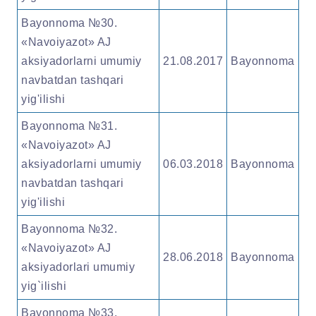
Bayonnoma №30.
«Navoiyazot» AJ
aksiyadorlarni umumiy
21.08.2017
Bayonnoma
navbatdan tashqari
yig'ilishi
Bayonnoma №31.
«Navoiyazot» AJ
aksiyadorlarni umumiy
06.03.2018
Bayonnoma
navbatdan tashqari
yig'ilishi
Bayonnoma №32.
«Navoiyazot» AJ
28.06.2018
Bayonnoma
aksiyadorlari umumiy
yig`ilishi
Bayonnoma №33.