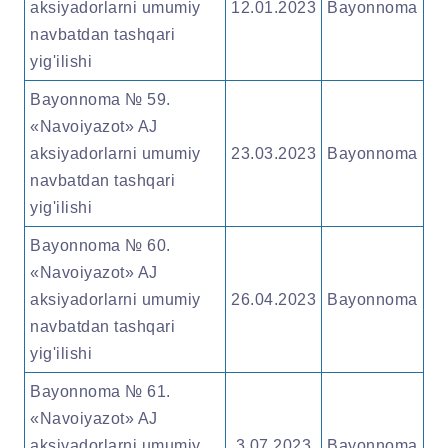
aksiyadorlarni umumiy
12.01.2023
Bayonnoma
navbatdan tashqari
yig'ilishi
Bayonnoma № 59.
«Navoiyazot» AJ
aksiyadorlarni umumiy
23.03.2023
Bayonnoma
navbatdan tashqari
yig'ilishi
Bayonnoma № 60.
«Navoiyazot» AJ
aksiyadorlarni umumiy
26.04.2023
Bayonnoma
navbatdan tashqari
yig'ilishi
Bayonnoma № 61.
«Navoiyazot» AJ
aksiyadorlarni umumiy
3.07.2023
Bayonnoma