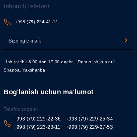
Ishonch telefoni:
+998 (79) 224-41-11
Ish tartibi: 8.00 dan 17.00 gacha
Dam olish kunlari:
Shanba, Yakshanba
Bog'lanish uchun ma'lumot
Telefon raqam:
+998 (79) 229-22-36
+998 (79) 229-25-34
+998 (79) 223-28-11
+998 (79) 229-27-53