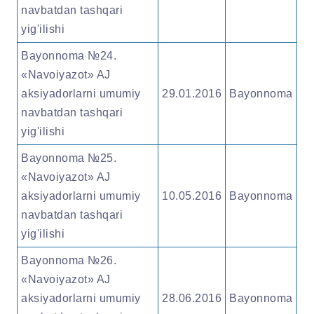
navbatdan tashqari
yig'ilishi
Bayonnoma №24.
«Navoiyazot» AJ
aksiyadorlarni umumiy
29.01.2016
Bayonnoma
navbatdan tashqari
yig'ilishi
Bayonnoma №25.
«Navoiyazot» AJ
aksiyadorlarni umumiy
10.05.2016
Bayonnoma
navbatdan tashqari
yig'ilishi
Bayonnoma №26.
«Navoiyazot» AJ
aksiyadorlarni umumiy
28.06.2016
Bayonnoma