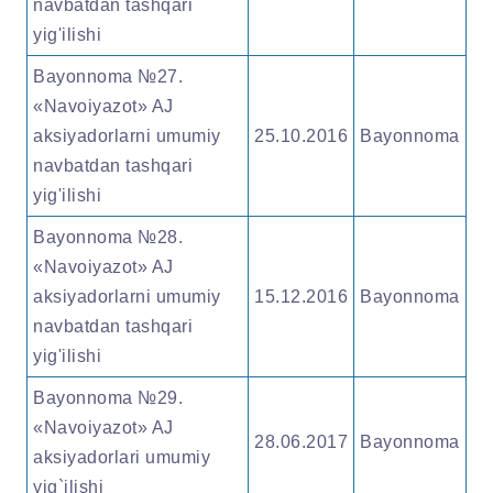
navbatdan tashqari
yig'ilishi
Bayonnoma №27.
«Navoiyazot» AJ
aksiyadorlarni umumiy
25.10.2016
Bayonnoma
navbatdan tashqari
yig'ilishi
Bayonnoma №28.
«Navoiyazot» AJ
aksiyadorlarni umumiy
15.12.2016
Bayonnoma
navbatdan tashqari
yig'ilishi
Bayonnoma №29.
«Navoiyazot» AJ
28.06.2017
Bayonnoma
aksiyadorlari umumiy
yig`ilishi