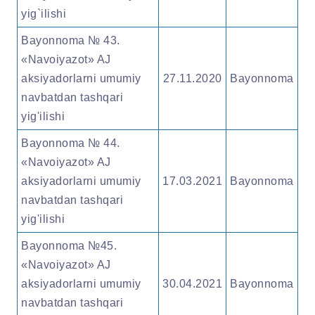
yig`ilishi
Bayonnoma № 43.
«Navoiyazot» AJ
aksiyadorlarni umumiy
27.11.2020
Bayonnoma
navbatdan tashqari
yig'ilishi
Bayonnoma № 44.
«Navoiyazot» AJ
aksiyadorlarni umumiy
17.03.2021
Bayonnoma
navbatdan tashqari
yig'ilishi
Bayonnoma №45.
«Navoiyazot» AJ
aksiyadorlarni umumiy
30.04.2021
Bayonnoma
navbatdan tashqari