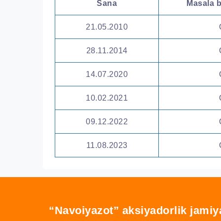
Sana
Masala b
21.05.2010
28.11.2014
14.07.2020
10.02.2021
09.12.2022
11.08.2023
“Navoiyazot” aksiyadorlik jamiy