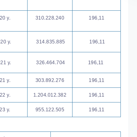
20 y.
310.228.240
196,11
20 y.
314.835.885
196,11
21 y.
326.464.704
196,11
21 y.
303.892.276
196,11
22 y.
1.204.012.382
196,11
23 y.
955.122.505
196,11