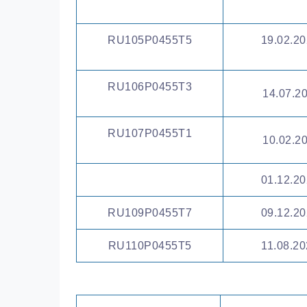
RU105P0455T5
19.02.20
RU106P0455T3
14.07.20
RU107P0455T1
10.02.20
01.12.20
RU109P0455T7
09.12.20
RU110P0455T5
11.08.20