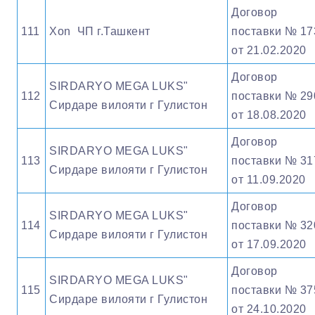
Договор
111
Xon ЧП г.Ташкент
поставки № 17
от 21.02.2020
Договор
SIRDARYO MEGA LUKS"
112
поставки № 29
Сирдаре вилояти г Гулистон
от 18.08.2020
Договор
SIRDARYO MEGA LUKS"
113
поставки № 31
Сирдаре вилояти г Гулистон
от 11.09.2020
Договор
SIRDARYO MEGA LUKS"
114
поставки № 32
Сирдаре вилояти г Гулистон
от 17.09.2020
Договор
SIRDARYO MEGA LUKS"
115
поставки № 37
Сирдаре вилояти г Гулистон
от 24.10.2020