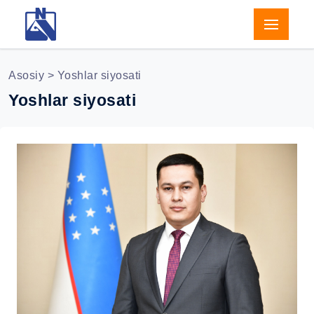
Asosiy
> Yoshlar siyosati
Yoshlar siyosati