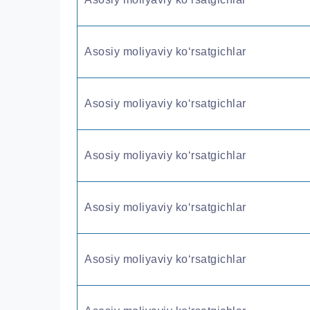
Asosiy moliyaviy ko‘rsatgichlar
Asosiy moliyaviy ko‘rsatgichlar
Asosiy moliyaviy ko‘rsatgichlar
Asosiy moliyaviy ko‘rsatgichlar
Asosiy moliyaviy ko‘rsatgichlar