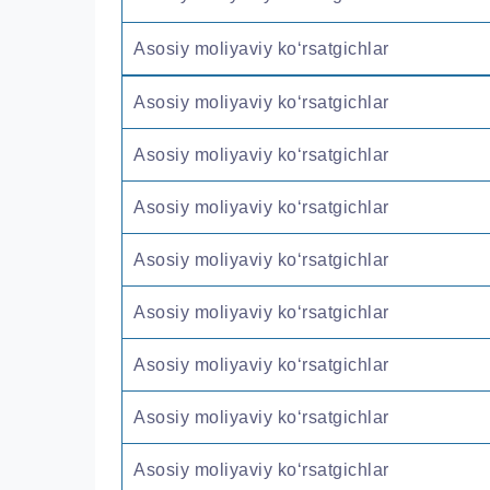
Asosiy moliyaviy ko‘rsatgichlar
Asosiy moliyaviy ko‘rsatgichlar
Asosiy moliyaviy ko‘rsatgichlar
Asosiy moliyaviy ko‘rsatgichlar
Asosiy moliyaviy ko‘rsatgichlar
Asosiy moliyaviy ko‘rsatgichlar
Asosiy moliyaviy ko‘rsatgichlar
Asosiy moliyaviy ko‘rsatgichlar
Asosiy moliyaviy ko‘rsatgichlar