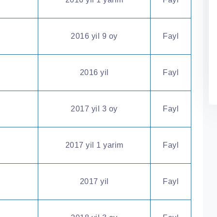
2016 yil 9 oy
Fayl
2016 yil
Fayl
2017 yil 3 oy
Fayl
2017 yil 1 yarim
Fayl
2017 yil
Fayl