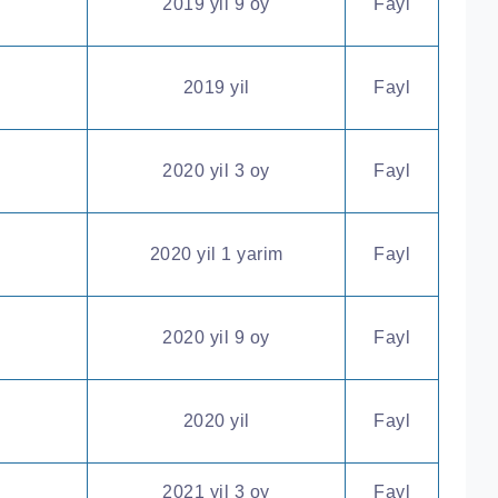
2019 yil 9 oy
Fayl
2019 yil
Fayl
2020 yil 3 oy
Fayl
2020 yil 1 yarim
Fayl
2020 yil 9 oy
Fayl
2020 yil
Fayl
2021 yil 3 oy
Fayl