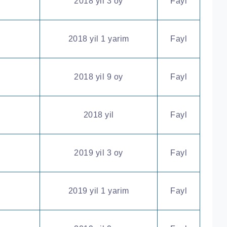
2018 yil 3 oy
Fayl
2018 yil 1 yarim
Fayl
2018 yil 9 oy
Fayl
2018 yil
Fayl
2019 yil 3 oy
Fayl
2019 yil 1 yarim
Fayl