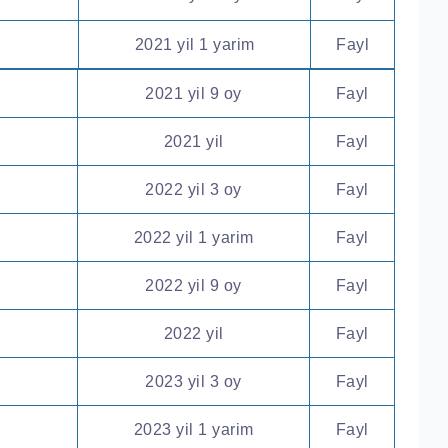
2021 yil 1 yarim
Fayl
2021 yil 9 oy
Fayl
2021 yil
Fayl
2022 yil 3 oy
Fayl
2022 yil 1 yarim
Fayl
2022 yil 9 oy
Fayl
2022 yil
Fayl
2023 yil 3 oy
Fayl
2023 yil 1 yarim
Fayl