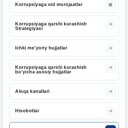
Korrupsiyaga oid murojaatlar
Korrupsiyaga qarshi kurashish
Strategiyasi
Ichki me'yoriy hujjatlar
Korrupsiyaga qarshi kurashish
bo'yicha asosiy hujjatlar
Aloqa kanallari
Hisobotlar