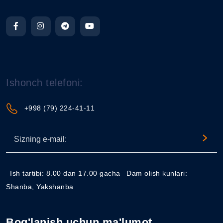
Ishonch telefoni:
+998 (79) 224-41-11
Ish tartibi: 8.00 dan 17.00 gacha
Dam olish kunlari:
Shanba, Yakshanba
Bog'lanish uchun ma'lumot