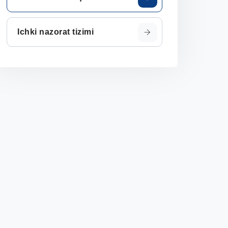
Ichki nazorat tizimi