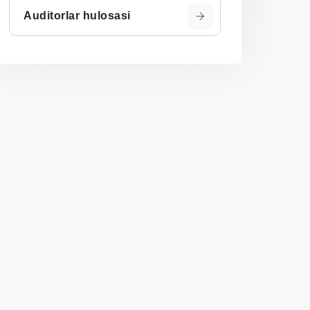
Auditorlar hulosasi