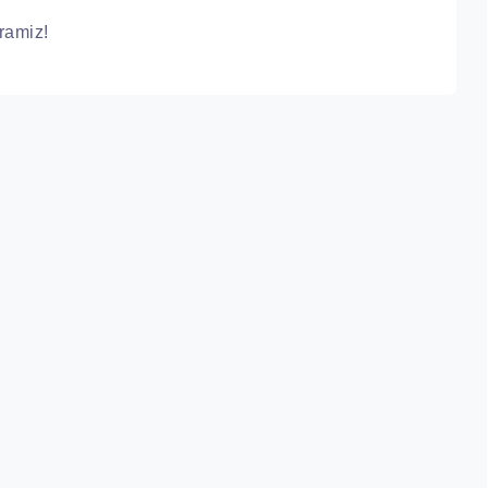
ramiz!