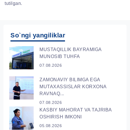
tutilgan.
So`ngi yangiliklar
MUSTAQILLIK BAYRAMIGA
MUNOSIB TUHFA
07.08.2026
ZAMONAVIY BILIMGA EGA
MUTAXASSISLAR KORXONA
RAVNAQ...
07.08.2026
KASBIY MAHORAT VA TAJRIBA
OSHIRISH IMKONI
05.08.2026