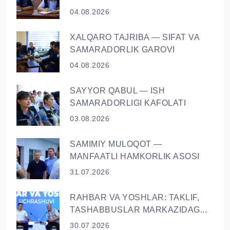
04.08.2026
XALQARO TAJRIBA — SIFAT VA
SAMARADORLIK GAROVI
04.08.2026
SAYYOR QАBUL — ISH
SAMARADORLIGI KAFOLATI
03.08.2026
SAMIMIY MULOQOT —
MANFAATLI HAMKORLIK ASOSI
31.07.2026
RAHBAR VA YОSHLAR: TAKLIF,
TASHABBUSLAR MARKAZIDAG...
30.07.2026