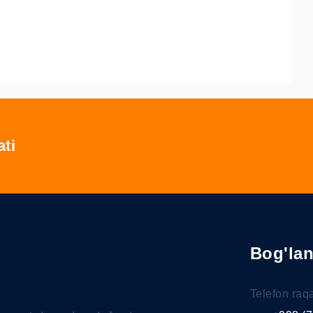
ati
Bog'la
Telefon raq