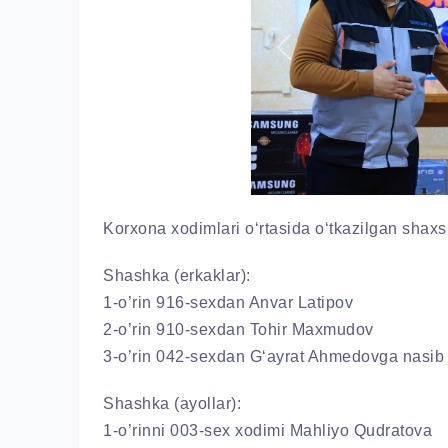
Previous
Korxona xodimlari oʻrtasida oʻtkazilgan shaxsi
Shashka (erkaklar):
1-o’rin 916-sexdan Anvar Latipov
2-o’rin 910-sexdan Tohir Maxmudov
3-o’rin 042-sexdan Gʻayrat Ahmedovga nasib 
Shashka (ayollar):
1-o’rinni 003-sex xodimi Mahliyo Qudratova