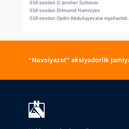
018-sexdan Gʻanisher Sultonov
018-sexdan Dilmurod Hamroyev
018-sexdan Oydin Abdullayevalar egallashdi.
“Navoiyazot” aksiyadorlik jamiy