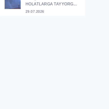
HOLATLARGA TAYYORG...
29.07.2026